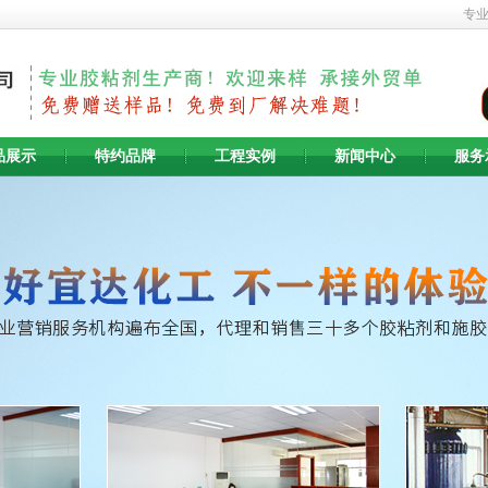
专
品展示
特约品牌
工程实例
新闻中心
服务