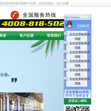
业提供各类粘接问题解决方案
留言给我们
加入收藏
承诺
客户反馈
联系我们
好宜达二维码