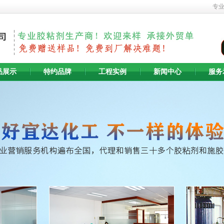
专
品展示
特约品牌
工程实例
新闻中心
服务