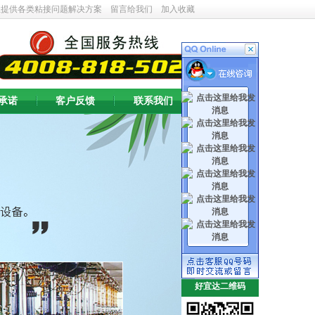
业提供各类粘接问题解决方案
留言给我们
加入收藏
承诺
客户反馈
联系我们
好宜达二维码