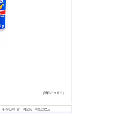
[返回栏目首页]
移动电源厂家
淘宝店
阿里巴巴店