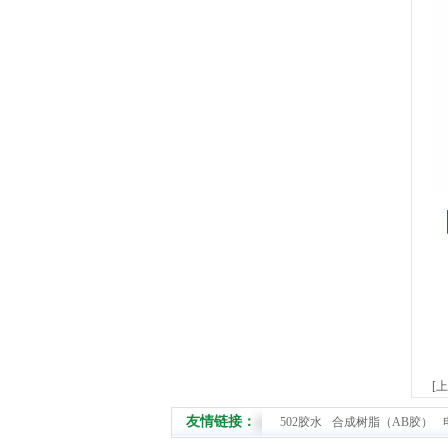
[
友情链接：
502胶水
合成树脂（AB胶）