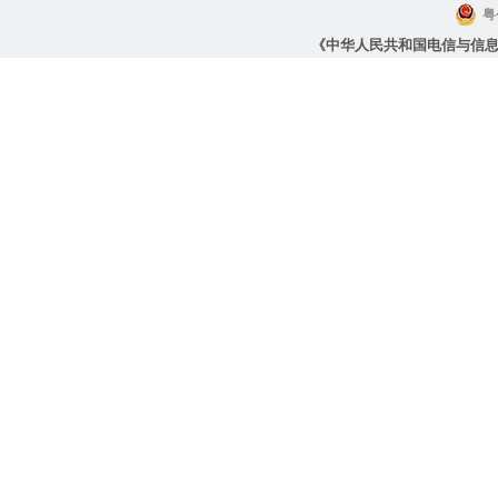
粤
《中华人民共和国电信与信